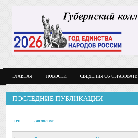
Перейти к основному содержанию
ГЛАВНАЯ
НОВОСТИ
СВЕДЕНИЯ ОБ ОБРАЗОВАТ
СТУДЕНТУ
ПОСЛЕДНИЕ ПУБЛИКАЦИИ
Тип
Заголовок