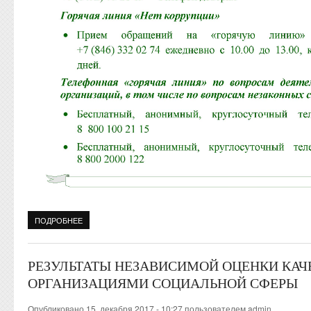
ПОДРОБНЕЕ
О ГЛАВНАЯ
РЕЗУЛЬТАТЫ НЕЗАВИСИМОЙ ОЦЕНКИ КАЧ
ОРГАНИЗАЦИЯМИ СОЦИАЛЬНОЙ СФЕРЫ
Опубликовано 15. декабря 2017 - 10:27 пользователем
admin