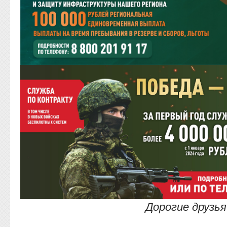
Дорогие друзья