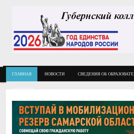
Перейти к основному содержанию
ГЛАВНАЯ
НОВОСТИ
СВЕДЕНИЯ ОБ ОБРАЗОВАТ
СТУДЕНТУ