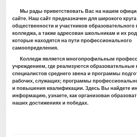
Мы рады приветствовать Вас на нашем офиц
сайте. Наш сайт предназначен для широкого круга
общественности и участников образовательного 
колледжа, а также адресован школьникам и их ро
которые находятся на пути профессионального
самоопределения.
Колледж является многопрофильным профес
учреждением, где реализуются образовательные
специалистов среднего звена и программы подг
рабочих, служащих; программы профессионально
и повышения квалификации. Здесь Вы найдете и
информацию, узнаете, как организован образоват
наших достижениях и победах.