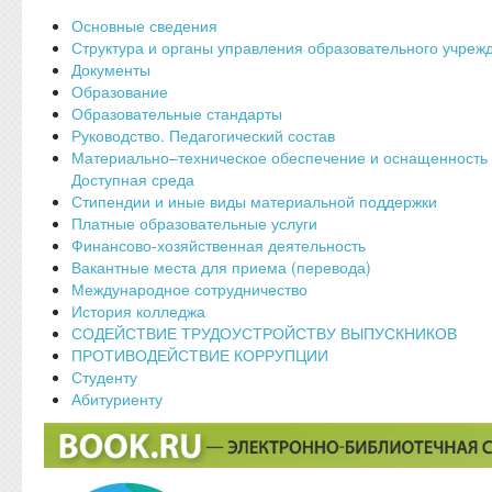
Основные сведения
Структура и органы управления образовательного учреж
Документы
Образование
Образовательные стандарты
Руководство. Педагогический состав
Материально–техническое обеспечение и оснащенность 
Доступная среда
Стипендии и иные виды материальной поддержки
Платные образовательные услуги
Финансово-хозяйственная деятельность
Вакантные места для приема (перевода)
Международное сотрудничество
История колледжа
СОДЕЙСТВИЕ ТРУДОУСТРОЙСТВУ ВЫПУСКНИКОВ
ПРОТИВОДЕЙСТВИЕ КОРРУПЦИИ
Студенту
Абитуриенту