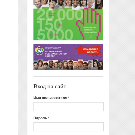
Вход на сайт
Имя пользователя
*
Пароль
*