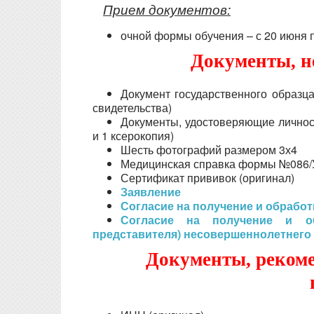
Прием документов:
очной формы обучения – с 20 июня п
Документы, н
Документ государственного образца
свидетельства)
Документы, удостоверяющие личнос
и 1 ксерокопия)
Шесть фотографий размером 3х4
Медицинская справка формы №086/У
Сертификат прививок (оригинал)
Заявление
Согласие на получение и обработ
Согласие на получение и об
представителя) несовершеннолетнего
Документы, реком