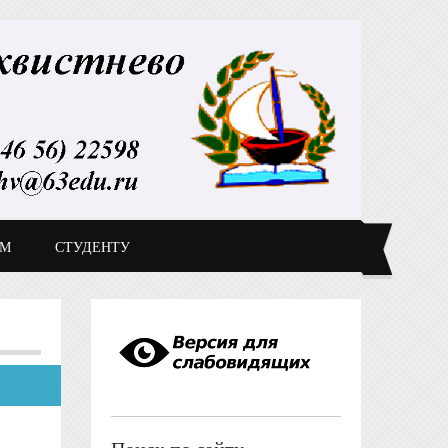
ДМ
СТУДЕНТУ