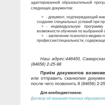
адаптированной образовательной прогр
следующих документов:
- документ, подтверждающий ин
создание специальных условий при п
- индивидуальную программу
возможности обучения по выбранной 
- заключение психолого-медико-
профессии/специальности, содержаще
Наш адрес:446450, Самарская
(84656) 2-25-98
Приём документов возможе
или отправить сканкопии докуме
после чего позвонить 8 (84656) 2-
Для внебюджетников:
Договор об оказании платных образовате