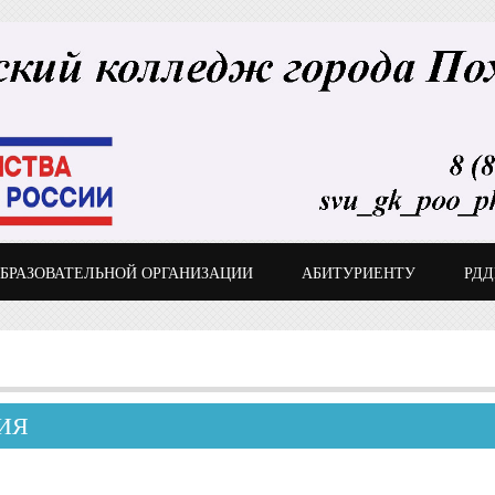
ОБРАЗОВАТЕЛЬНОЙ ОРГАНИЗАЦИИ
АБИТУРИЕНТУ
РД
ИЯ