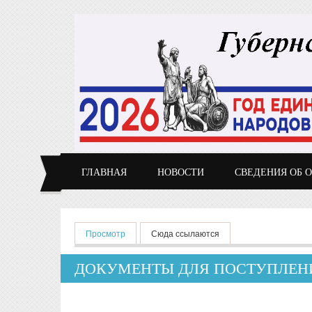
Перейти к основному содержанию
ГЛАВНАЯ
НОВОСТИ
СВЕДЕНИЯ ОБ 
Главные вкладки
Просмотр
(активная вкладка)
Сюда ссылаются
ДОКУМЕНТЫ ДЛЯ ПОСТУПЛЕН