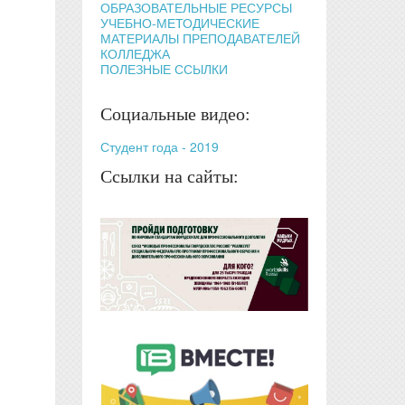
ОБРАЗОВАТЕЛЬНЫЕ РЕСУРСЫ
УЧЕБНО-МЕТОДИЧЕСКИЕ
МАТЕРИАЛЫ ПРЕПОДАВАТЕЛЕЙ
КОЛЛЕДЖА
ПОЛЕЗНЫЕ ССЫЛКИ
Социальные видео:
Студент года - 2019
Ссылки на сайты: