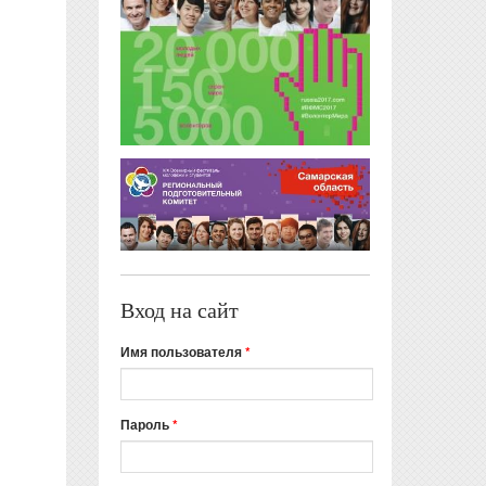
Вход на сайт
Имя пользователя
*
Пароль
*