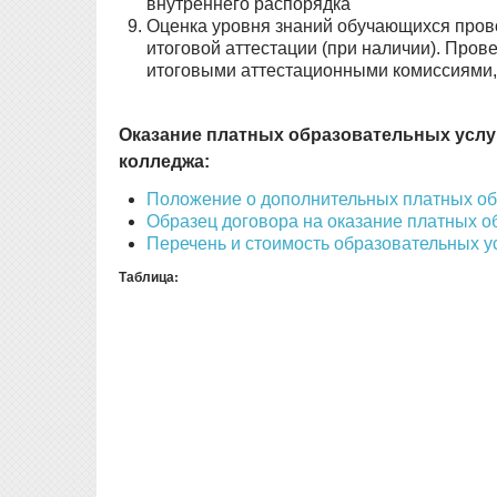
внутреннего распорядка
Оценка уровня знаний обучающихся прово
итоговой аттестации (при наличии). Про
итоговыми аттестационными комиссиями,
Оказание платных образовательных услу
колледжа:
Положение о дополнительных платных об
Образец договора на оказание платных о
Перечень и стоимость образовательных 
Таблица: