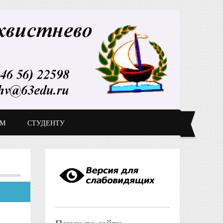
ДМ
СТУДЕНТУ