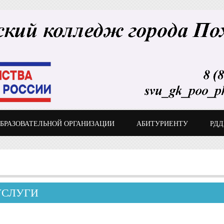
ОБРАЗОВАТЕЛЬНОЙ ОРГАНИЗАЦИИ
АБИТУРИЕНТУ
РД
УСЛУГИ