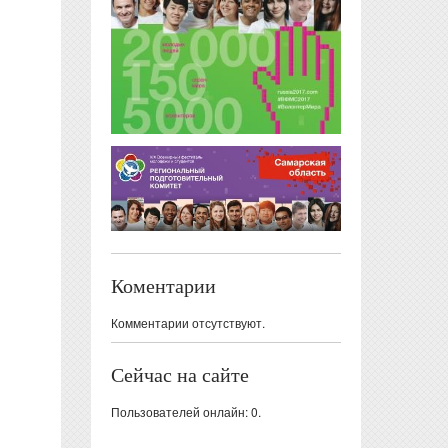
Коментарии
Комментарии отсутствуют.
Сейчас на сайте
Пользователей онлайн: 0.