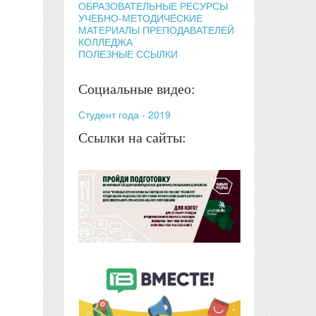
ОБРАЗОВАТЕЛЬНЫЕ РЕСУРСЫ
УЧЕБНО-МЕТОДИЧЕСКИЕ
МАТЕРИАЛЫ ПРЕПОДАВАТЕЛЕЙ
КОЛЛЕДЖА
ПОЛЕЗНЫЕ ССЫЛКИ
Социальные видео:
Студент года - 2019
Ссылки на сайты: