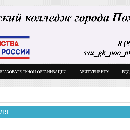
ОБРАЗОВАТЕЛЬНОЙ ОРГАНИЗАЦИИ
АБИТУРИЕНТУ
РД
ЕЛЯ