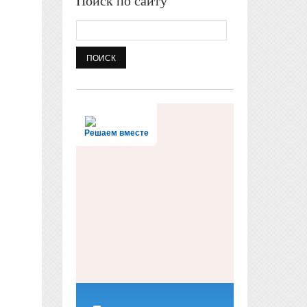
Поиск по сайту
Поиск
Решаем вместе