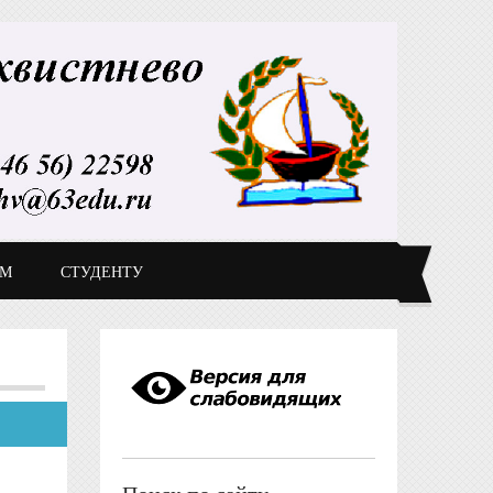
ДМ
СТУДЕНТУ