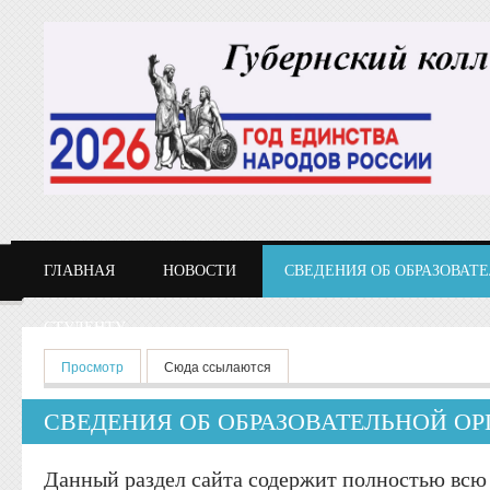
Перейти к основному содержанию
ГЛАВНАЯ
НОВОСТИ
СВЕДЕНИЯ ОБ ОБРАЗОВАТ
СТУДЕНТУ
Главные вкладки
Просмотр
(активная вкладка)
Сюда ссылаются
СВЕДЕНИЯ ОБ ОБРАЗОВАТЕЛЬНОЙ О
Данный раздел сайта содержит полностью вс