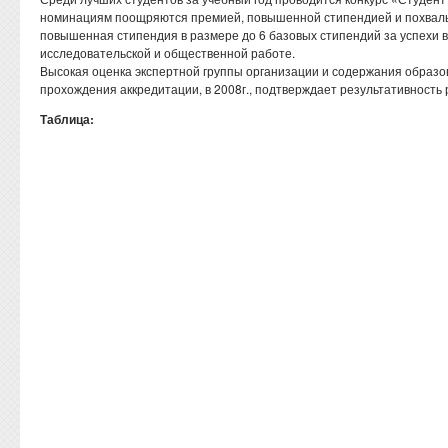
номинациям поощряются премией, повышенной стипендией и похвал
повышенная стипендия в размере до 6 базовых стипендий за успехи в 
исследовательской и общественной работе.
Высокая оценка экспертной группы организации и содержания образо
прохождения аккредитации, в 2008г., подтверждает результативность 
Таблица: