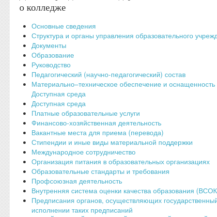
о колледже
Основные сведения
Структура и органы управления образовательного учреж
Документы
Образование
Руководство
Педагогический (научно-педагогический) состав
Материально–техническое обеспечение и оснащенность 
Доступная среда
Доступная среда
Платные образовательные услуги
Финансово-хозяйственная деятельность
Вакантные места для приема (перевода)
Стипендии и иные виды материальной поддержки
Международное сотрудничество
Организация питания в образовательных организациях
Образовательные стандарты и требования
Профсоюзная деятельность
Внутренняя система оценки качества образования (ВСО
Предписания органов, осуществляющих государственный 
исполнении таких предписаний