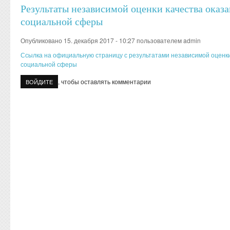
Результаты независимой оценки качества оказ
социальной сферы
Опубликовано 15. декабря 2017 - 10:27 пользователем
admin
Ссылка на официальную страницу с результатами независимой оценки
социальной сферы
, чтобы оставлять комментарии
ВОЙДИТЕ