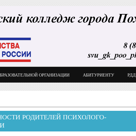
ОБРАЗОВАТЕЛЬНОЙ ОРГАНИЗАЦИИ
АБИТУРИЕНТУ
РД
ОСТИ РОДИТЕЛЕЙ ПСИХОЛОГО-
МИ