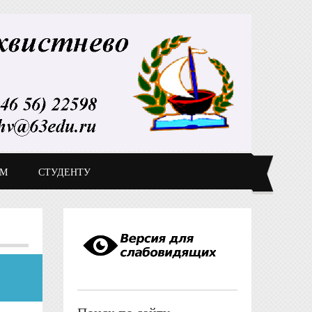
ДМ
СТУДЕНТУ