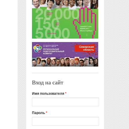
Вход на сайт
Имя пользователя
*
Пароль
*