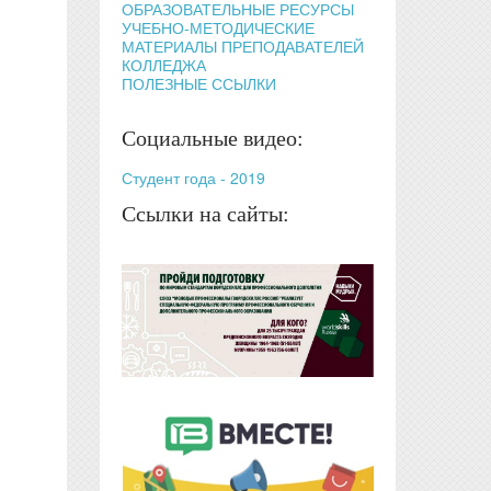
ОБРАЗОВАТЕЛЬНЫЕ РЕСУРСЫ
УЧЕБНО-МЕТОДИЧЕСКИЕ
МАТЕРИАЛЫ ПРЕПОДАВАТЕЛЕЙ
КОЛЛЕДЖА
ПОЛЕЗНЫЕ ССЫЛКИ
Социальные видео:
Студент года - 2019
Ссылки на сайты: