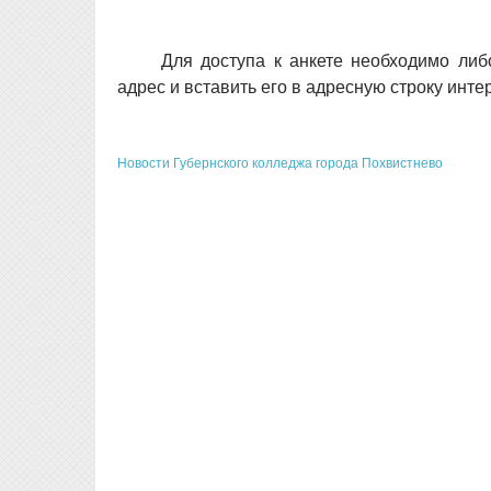
Для доступа к анкете необходимо либ
адрес и вставить его в адресную строку инте
Новости Губернского колледжа города Похвистнево