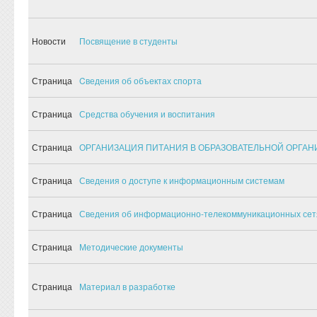
Новости
Посвящение в студенты
Страница
Cведения об объектах спорта
Страница
Средства обучения и воспитания
Страница
ОРГАНИЗАЦИЯ ПИТАНИЯ В ОБРАЗОВАТЕЛЬНОЙ ОРГА
Страница
Сведения о доступе к информационным системам
Страница
Сведения об информационно-телекоммуникационных сет
Страница
Методические документы
Страница
Материал в разработке