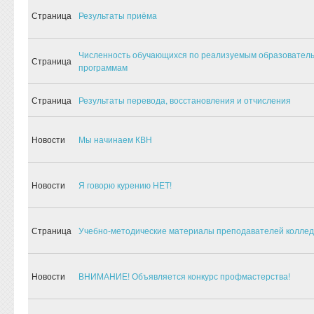
Страница
Результаты приёма
Численность обучающихся по реализуемым образовател
Страница
программам
Страница
Результаты перевода, восстановления и отчисления
Новости
Мы начинаем КВН
Новости
Я говорю курению НЕТ!
Страница
Учебно-методические материалы преподавателей колле
Новости
ВНИМАНИЕ! Объявляется конкурс профмастерства!