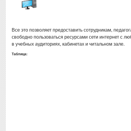
Все это позволяет предоставить сотрудникам, педаго
свободно пользоваться ресурсами сети интернет с л
в учебных аудиториях, кабинетах и читальном зале.
Таблица: