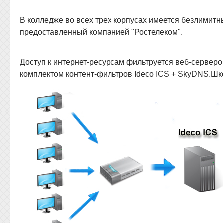
В колледже во всех трех корпусах имеется безлимитны
предоставленный компанией "Ростелеком".
Доступ к интернет-ресурсам фильтруется веб-сервер
комплектом контент-фильтров Ideco ICS + SkyDNS.Шк