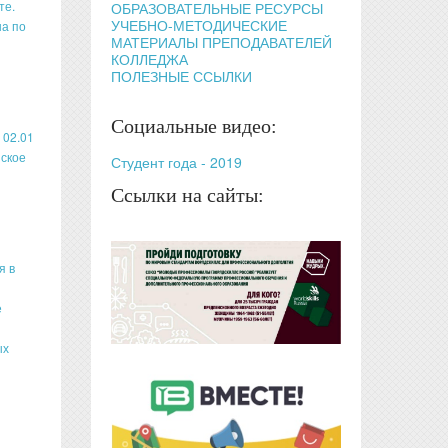
те.
ОБРАЗОВАТЕЛЬНЫЕ РЕСУРСЫ
УЧЕБНО-МЕТОДИЧЕСКИЕ
на по
МАТЕРИАЛЫ ПРЕПОДАВАТЕЛЕЙ
КОЛЛЕДЖА
ПОЛЕЗНЫЕ ССЫЛКИ
Социальные видео:
 02.01
нское
Студент года - 2019
Ссылки на сайты:
я в
е
ых