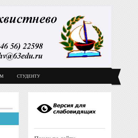
ДМ
СТУДЕНТУ