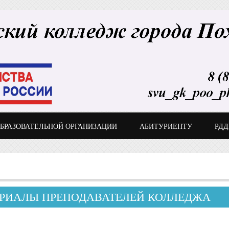
ОБРАЗОВАТЕЛЬНОЙ ОРГАНИЗАЦИИ
АБИТУРИЕНТУ
РД
РИАЛЫ ПРЕПОДАВАТЕЛЕЙ КОЛЛЕДЖА