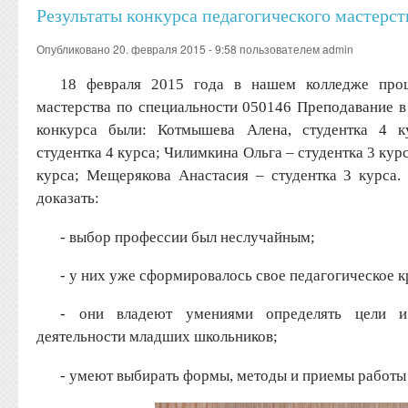
Результаты конкурса педагогического мастерст
Опубликовано 20. февраля 2015 - 9:58 пользователем
admin
18 февраля 2015 года в нашем колледже прош
мастерства по специальности 050146 Преподавание в
конкурса были: Котмышева Алена, студентка 4 к
студентка 4 курса; Чилимкина Ольга – студентка 3 курс
курса; Мещерякова Анастасия – студентка 3 курса.
доказать:
- выбор профессии был неслучайным;
- у них уже сформировалось свое педагогическое к
- они владеют умениями определять цели и 
деятельности младших школьников;
- умеют выбирать формы, методы и приемы работы