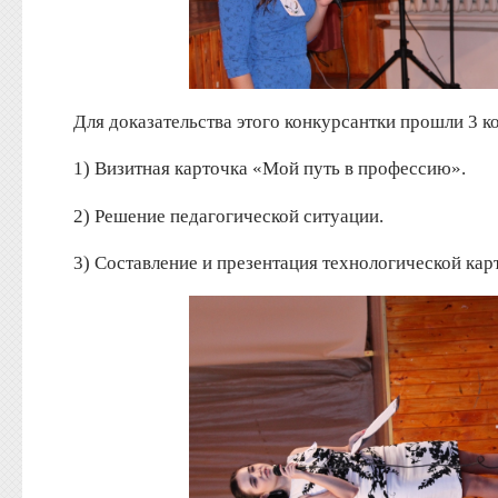
Для доказательства этого конкурсантки прошли 3 к
1) Визитная карточка «Мой путь в профессию».
2) Решение педагогической ситуации.
3) Составление и презентация технологической кар