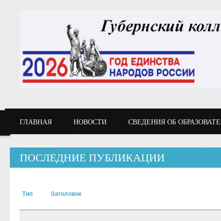
Перейти к основному содержанию
ГЛАВНАЯ
НОВОСТИ
СВЕДЕНИЯ ОБ ОБРАЗОВАТ
СТУДЕНТУ
ПОСЛЕДНИЕ ПУБЛИКАЦИИ
Тип
Заголовок