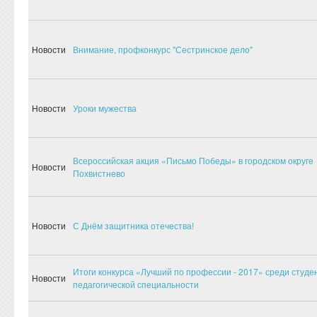
Новости
Внимание, профконкурс "Сестринское дело"
Новости
Уроки мужества
Всероссийская акция «Письмо Победы» в городском округе
Новости
Похвистнево
Новости
С Днём защитника отечества!
Итоги конкурса «Лучший по профессии - 2017» среди студе
Новости
педагогической специальности