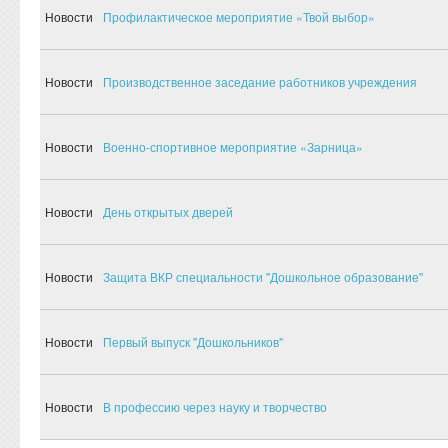
Новости
Профилактическое мероприятие «Твой выбор»
Новости
Производственное заседание работников учреждения
Новости
Военно-спортивное мероприятие «Зарница»
Новости
День открытых дверей
Новости
Защита ВКР специальности "Дошкольное образование"
Новости
Первый выпуск "Дошкольников"
Новости
В профессию через науку и творчество