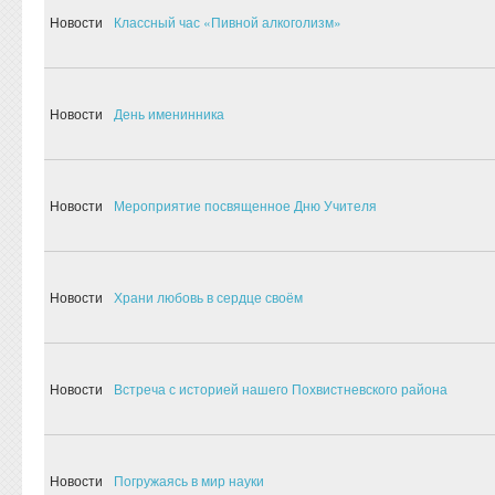
Новости
Классный час «Пивной алкоголизм»
Новости
День именинника
Новости
Мероприятие посвященное Дню Учителя
Новости
Храни любовь в сердце своём
Новости
Встреча с историей нашего Похвистневского района
Новости
Погружаясь в мир науки