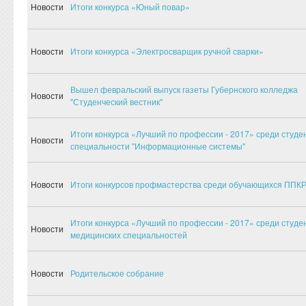
Новости
Итоги конкурса «Юный повар»
Новости
Итоги конкурса «Электросварщик ручной сварки»
Вышел февральский выпуск газеты Губернского колледжа
Новости
"Студенческий вестник"
Итоги конкурса «Лучший по профессии - 2017» среди студе
Новости
специальности "Информационные системы"
Новости
Итоги конкурсов профмастерства среди обучающихся ППК
Итоги конкурса «Лучший по профессии - 2017» среди студе
Новости
медицинских специальностей
Новости
Родительское собрание