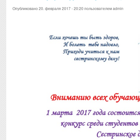
Опубликовано 20. февраля 2017 - 20:20 пользователем
admin