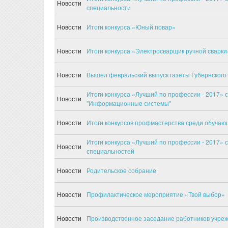
Новости
специальности
Новости
Итоги конкурса «Юный повар»
Новости
Итоги конкурса «Электросварщик ручной сварки
Новости
Вышел февральский выпуск газеты Губернского 
Итоги конкурса «Лучший по профессии - 2017» 
Новости
"Информационные системы"
Новости
Итоги конкурсов профмастерства среди обуча
Итоги конкурса «Лучший по профессии - 2017» 
Новости
специальностей
Новости
Родительское собрание
Новости
Профилактическое мероприятие «Твой выбор»
Новости
Производственное заседание работников учре