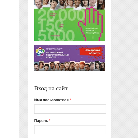
Вход на сайт
Имя пользователя
*
Пароль
*