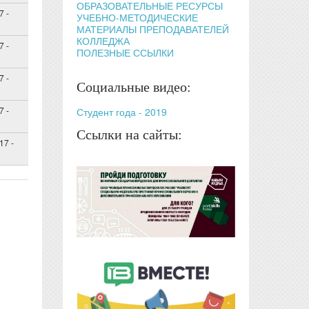
ОБРАЗОВАТЕЛЬНЫЕ РЕСУРСЫ
7 -
УЧЕБНО-МЕТОДИЧЕСКИЕ
МАТЕРИАЛЫ ПРЕПОДАВАТЕЛЕЙ
КОЛЛЕДЖА
7 -
ПОЛЕЗНЫЕ ССЫЛКИ
7 -
Социальные видео:
7 -
Студент года - 2019
Ссылки на сайты:
17 -