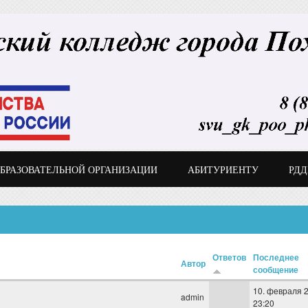
ОБРАЗОВАТЕЛЬНОЙ ОРГАНИЗАЦИИ
АБИТУРИЕНТУ
РД
Ответов
Последнее
Автор
сообщение
10. февраля 2
admin
23:20