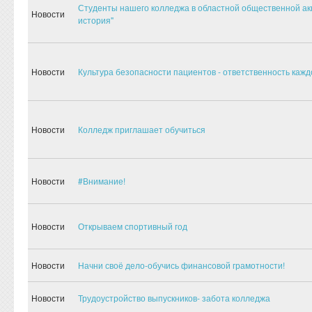
Студенты нашего колледжа в областной общественной ак
Новости
история"
Новости
Культура безопасности пациентов - ответственность кажд
Новости
Колледж приглашает обучиться
Новости
#Внимание!
Новости
Открываем спортивный год
Новости
Начни своё дело-обучись финансовой грамотности!
Новости
Трудоустройство выпускников- забота колледжа