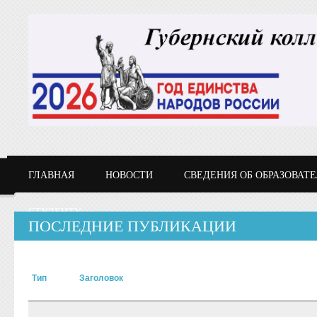
Перейти к основному содержанию
ГЛАВНАЯ
НОВОСТИ
СВЕДЕНИЯ ОБ ОБРАЗОВАТ
СТУДЕНТУ
ПОСЛЕДНИЕ ПУБЛИКАЦИИ
Тип
Заголовок