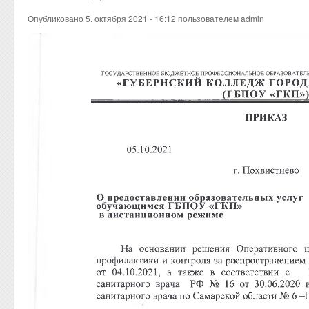
Опубликовано 5. октября 2021 - 16:12 пользователем
admin