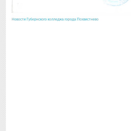
Новости Губернского колледжа города Похвистнево