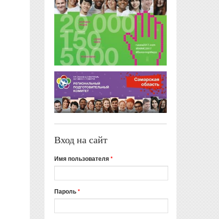
Вход на сайт
Имя пользователя
*
Пароль
*