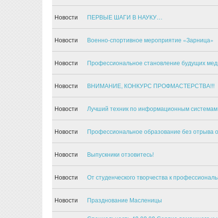
Новости
ПЕРВЫЕ ШАГИ В НАУКУ…
Новости
Военно-спортивное мероприятие «Зарница»
Новости
Профессиональное становление будущих мед
Новости
ВНИМАНИЕ, КОНКУРС ПРОФМАСТЕРСТВА!!!
Новости
Лучший техник по информационным системам
Новости
Профессиональное образование без отрыва о
Новости
Выпускники отзовитесь!
Новости
От студенческого творчества к профессионал
Новости
Празднование Масленицы