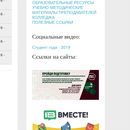
6 -
ОБРАЗОВАТЕЛЬНЫЕ РЕСУРСЫ
УЧЕБНО-МЕТОДИЧЕСКИЕ
МАТЕРИАЛЫ ПРЕПОДАВАТЕЛЕЙ
6 -
КОЛЛЕДЖА
ПОЛЕЗНЫЕ ССЫЛКИ
6 -
Социальные видео:
6 -
Студент года - 2019
6 -
Ссылки на сайты: