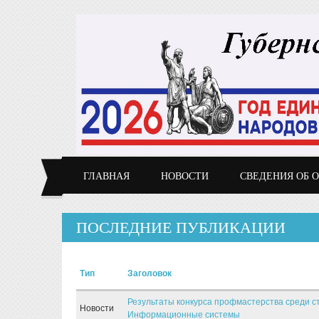
Перейти к основному содержанию
ГЛАВНАЯ
НОВОСТИ
СВЕДЕНИЯ ОБ 
ПОСЛЕДНИЕ ПУБЛИКАЦИИ
Тип
Заголовок
Результаты конкурса профмастерства среди с
Новости
Информационные системы