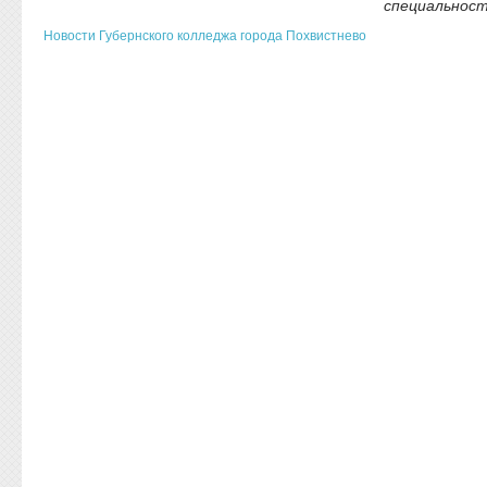
специальност
Новости Губернского колледжа города Похвистнево