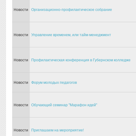
Новости
Организационно-профилактическое собрание
Новости
Управление временем, или тайм-менеджмент
Новости
Профилактическая конференция в Губернском колледже
Новости
Форум молодых педагогов
Новости
Обучающий семинар "Марафон идей"
Новости
Приглашаем на мероприятие!