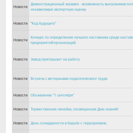
Демонстрационный экзамен - возможность выпускников пол
Новости
независимую экспертную оценку
Новости
"Код будущего"
Конкурс по определению лучшего наставника среди настав
Новости
предприятий/организаций.
Новости
Завод приглашает на работу
Новости
Встреча с ветеранами педагогического труда
Новости
Объявление "1 сентября"
Новости
Торжественная линейка, посвященная Дню знаний!
Новости
День солидарности в борьбе с терроризмом.