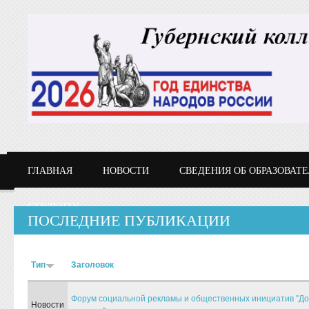
Перейти к основному содержанию
ГЛАВНАЯ
НОВОСТИ
СВЕДЕНИЯ ОБ ОБРАЗОВАТ
СТУДЕНТУ
ПОСЛЕДНИЕ ПУБЛИКАЦИИ
Тип
Заголовок
Форум социальной рекламы и общественных инициатив "Д
Новости