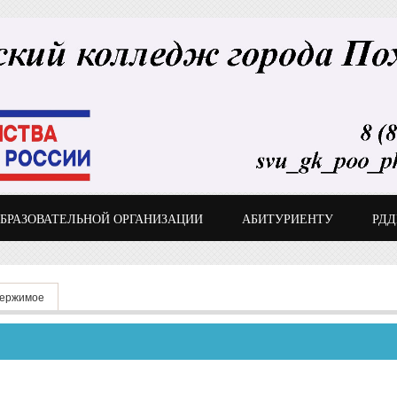
ОБРАЗОВАТЕЛЬНОЙ ОРГАНИЗАЦИИ
АБИТУРИЕНТУ
РД
держимое