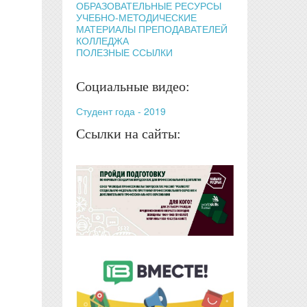
ОБРАЗОВАТЕЛЬНЫЕ РЕСУРСЫ
УЧЕБНО-МЕТОДИЧЕСКИЕ
МАТЕРИАЛЫ ПРЕПОДАВАТЕЛЕЙ
КОЛЛЕДЖА
ПОЛЕЗНЫЕ ССЫЛКИ
Социальные видео:
Студент года - 2019
Ссылки на сайты: