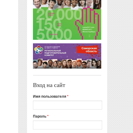
Вход на сайт
Имя пользователя
*
Пароль
*