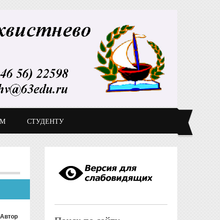
ДМ
СТУДЕНТУ
Автор