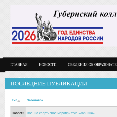
Перейти к основному содержанию
ГЛАВНАЯ
НОВОСТИ
СВЕДЕНИЯ ОБ ОБРАЗОВАТ
СТУДЕНТУ
ПОСЛЕДНИЕ ПУБЛИКАЦИИ
Тип
Заголовок
Новости
Военно-спортивное мероприятие «Зарница»