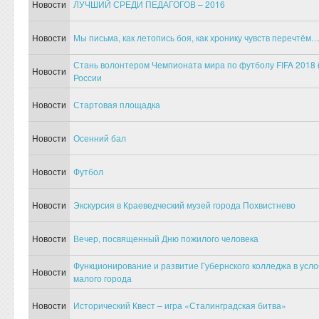
Новости
ЛУЧШИЙ СРЕДИ ПЕДАГОГОВ – 2016
Новости
Мы письма, как летопись боя, как хронику чувств перечтём
Стань волонтером Чемпионата мира по футболу FIFA 2018 
Новости
России
Новости
Стартовая площадка
Новости
Осенний бал
Новости
Футбол
Новости
Экскурсия в Краеведческий музей города Похвистнево
Новости
Вечер, посвященный Дню пожилого человека
Функционирование и развитие Губернского колледжа в усло
Новости
малого города
Новости
Исторический Квест – игра «Сталинградская битва»