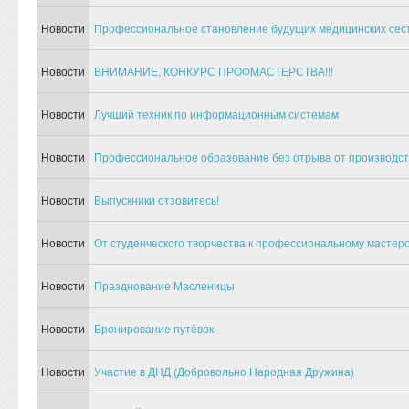
Новости
Профессиональное становление будущих медицинских сес
Новости
ВНИМАНИЕ, КОНКУРС ПРОФМАСТЕРСТВА!!!
Новости
Лучший техник по информационным системам
Новости
Профессиональное образование без отрыва от производст
Новости
Выпускники отзовитесь!
Новости
От студенческого творчества к профессиональному мастер
Новости
Празднование Масленицы
Новости
Бронирование путёвок
Новости
Участие в ДНД (Добровольно Народная Дружина)