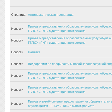
Страница
Антинаркотическая пропаганда
Приказ о предоставления образовательных услуг обуча
Новости
ГБПОУ «ГКП» в дистанционном режиме
Приказ о предоставления образовательных услуг обуча
Новости
ГБПОУ «ГКП» в дистанционном режиме
Новости
Памятка
Новости
Видеоролики по профилактики новой короновирусной ин
Приказ о предоставления образовательных услуг обуча
Новости
ГБПОУ «ГКП» в дистанционном режиме
Приказ о предоставления образовательных услуг обуча
Новости
ГБПОУ «ГКП» в дистанционном режиме
Приказ о возобновлении предоставления образовательны
Новости
обучающимся ГБПОУ «ГКП» в очном формате