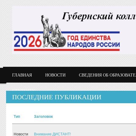
Перейти к основному содержанию
ГЛАВНАЯ
НОВОСТИ
СВЕДЕНИЯ ОБ ОБРАЗОВАТ
СТУДЕНТУ
ПОСЛЕДНИЕ ПУБЛИКАЦИИ
Тип
Заголовок
Новости
Внимание ДИСТАНТ!