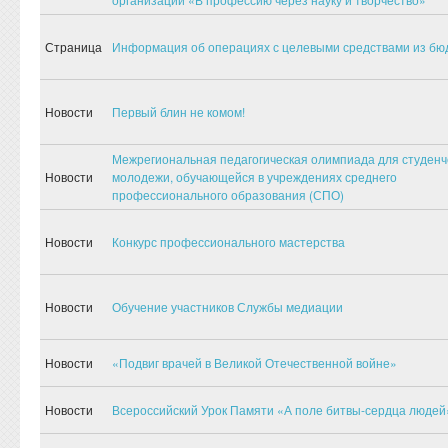
Страница
Информация об операциях с целевыми средствами из бю
Новости
Первый блин не комом!
Межрегиональная педагогическая олимпиада для студенч
Новости
молодежи, обучающейся в учреждениях среднего
профессионального образования (СПО)
Новости
Конкурс профессионального мастерства
Новости
Обучение участников Службы медиации
Новости
«Подвиг врачей в Великой Отечественной войне»
Новости
Всероссийский Урок Памяти «А поле битвы-сердца людей