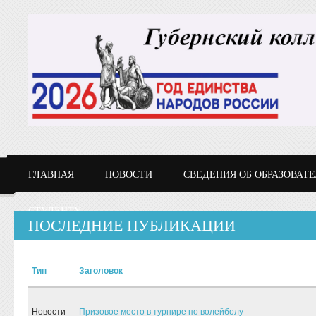
Перейти к основному содержанию
ГЛАВНАЯ
НОВОСТИ
СВЕДЕНИЯ ОБ ОБРАЗОВАТ
СТУДЕНТУ
ПОСЛЕДНИЕ ПУБЛИКАЦИИ
Тип
Заголовок
Новости
Призовое место в турнире по волейболу