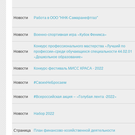
Новости
Работа в ООО "ННК-Самаранефтгаз"
Новости
Военно-спортивная игра «Кубок Феникса»
Конкурс профессионального мастерства «Лучший по
Новости
профессии»среди обучающихся специальности 44.02.01
«Дошкольное образование»
Новости
Конкурс-фестиваль МИСС КРАСА - 2022
Новости
#СвоихНеБросаем
Новости
#Всероссийская акция – «Голубая лента -2022»
Новости
Набор 2022
Страница
План финансово-хозяйственной деятельности