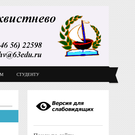
ДМ
СТУДЕНТУ