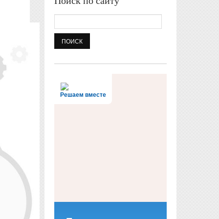
Поиск по сайту
Поиск
Решаем вместе