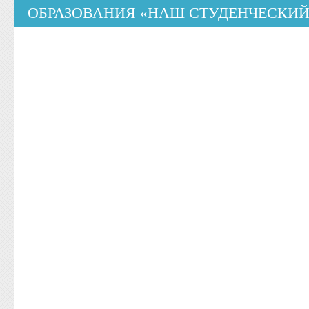
ОБРАЗОВАНИЯ «НАШ СТУДЕНЧЕСКИЙ