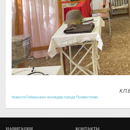
К.П.
Новости Губернского колледжа города Похвистнево
НАВИГАЦИЯ
КОНТАКТЫ