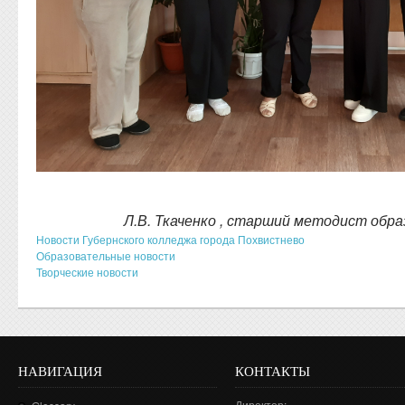
Л.В. Ткаченко , старший методист об
Новости Губернского колледжа города Похвистнево
Образовательные новости
Творческие новости
НАВИГАЦИЯ
КОНТАКТЫ
Директор: