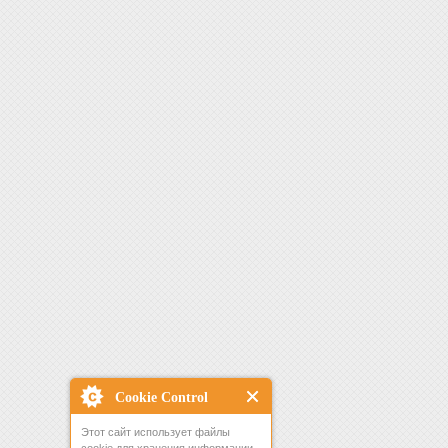
Cookie Control
Этот сайт использует файлы