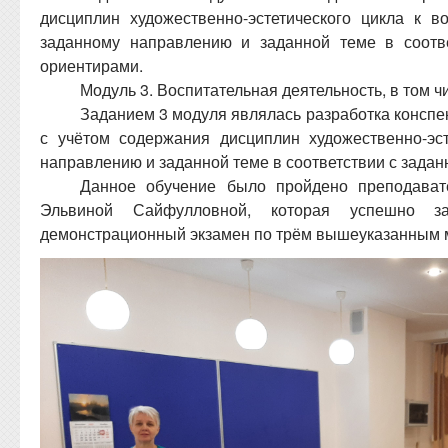
дисциплин художественно-эстетического цикла к 
заданному направлению и заданной теме в соотв
ориентирами.
Модуль 3. Воспитательная деятельность, в том ч
Заданием 3 модуля являлась разработка конспе
с учётом содержания дисциплин художественно-эс
направлению и заданной теме в соответствии с зада
Данное обучение было пройдено преподава
Эльвиной Сайфулловной, которая успешно з
демонстрационный экзамен по трём вышеуказанным 