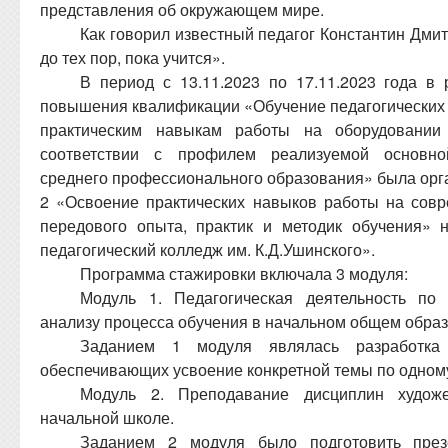
представления об окружающем мире.
Как говорил известный педагог Константин Дми
до тех пор, пока учится».
В период с 13.11.2023 по 17.11.2023 года в
повышения квалификации «Обучение педагогических
практическим навыкам работы на оборудовании
соответствии с профилем реализуемой основно
среднего профессионального образования» была орг
2 «Освоение практических навыков работы на сов
передового опыта, практик и методик обучения»
педагогический колледж им. К.Д.Ушинского».
Программа стажировки включала 3 модуля:
Модуль 1. Педагогическая деятельность по
анализу процесса обучения в начальном общем образ
Заданием 1 модуля являлась разработка
обеспечивающих усвоение конкретной темы по одному
Модуль 2. Преподавание дисциплин художес
начальной школе.
Заданием 2 модуля было подготовить през