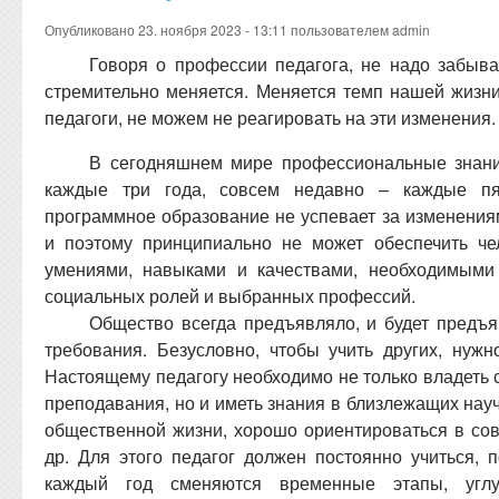
Опубликовано 23. ноября 2023 - 13:11 пользователем
admin
Говоря о профессии педагога, не надо забыва
стремительно меняется. Меняется темп нашей жизни
педагоги, не можем не реагировать на эти изменения.
В сегодняшнем мире профессиональные знан
каждые три года, совсем недавно – каждые пя
программное образование не успевает за изменения
и поэтому принципиально не может обеспечить че
умениями, навыками и качествами, необходимыми
социальных ролей и выбранных профессий.
Общество всегда предъявляло, и будет предъя
требования. Безусловно, чтобы учить других, нужн
Настоящему педагогу необходимо не только владеть 
преподавания, но и иметь знания в близлежащих нау
общественной жизни, хорошо ориентироваться в сов
др. Для этого педагог должен постоянно учиться, 
каждый год сменяются временные этапы, углу