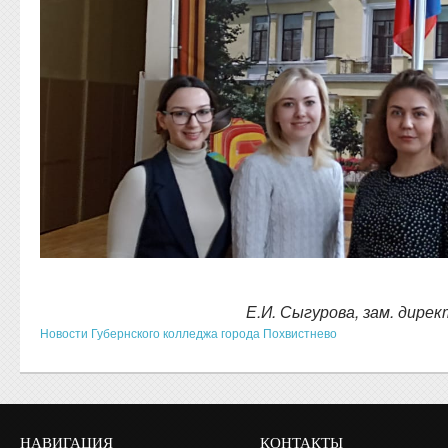
Е.И. Сыгурова, зам. дире
Новости Губернского колледжа города Похвистнево
НАВИГАЦИЯ
КОНТАКТЫ