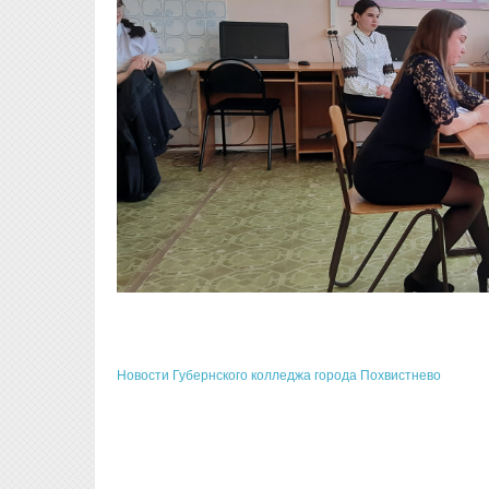
Новости Губернского колледжа города Похвистнево