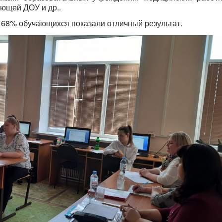
ующей ДОУ и др..
 68% обучающихся показали отличный результат.