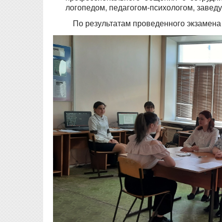
логопедом, педагогом-психологом, завед
По результатам проведенного экзамена