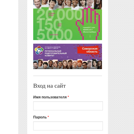
Вход на сайт
Имя пользователя
*
Пароль
*