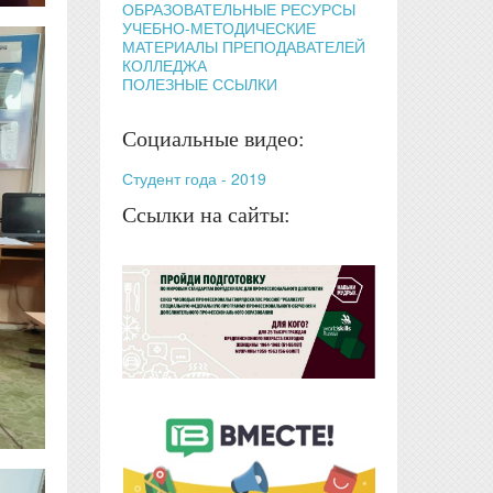
ОБРАЗОВАТЕЛЬНЫЕ РЕСУРСЫ
УЧЕБНО-МЕТОДИЧЕСКИЕ
МАТЕРИАЛЫ ПРЕПОДАВАТЕЛЕЙ
КОЛЛЕДЖА
ПОЛЕЗНЫЕ ССЫЛКИ
Социальные видео:
Студент года - 2019
Ссылки на сайты: