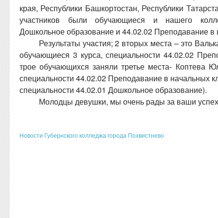
края, Республики Башкортостан, Республики Татарст
участников были обучающиеся и нашего колле
Дошкольное образование и 44.02.02 Преподавание в 
Результаты участия; 2 вторых места – это Валь
обучающиеся 3 курса, специальности 44.02.02 Преп
трое обучающихся заняли третье места- Коптева Юл
специальности 44.02.02 Преподавание в начальных кл
специальности 44.02.01 Дошкольное образование).
Молодцы девушки, мы очень рады за ваши успех
Новости Губернского колледжа города Похвистнево