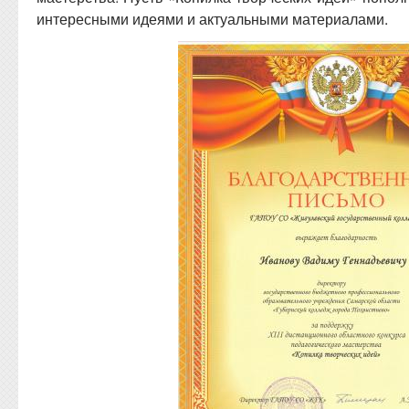
интересными идеями и актуальными материалами.