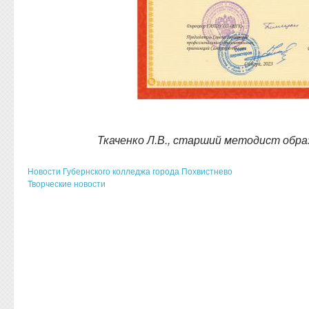
Ткаченко Л.В., старший методист обр
Новости Губернского колледжа города Похвистнево
Творческие новости