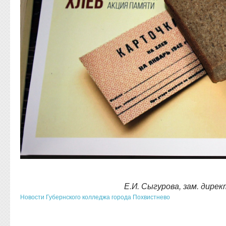
Е.И. Сыгурова, зам. дире
Новости Губернского колледжа города Похвистнево