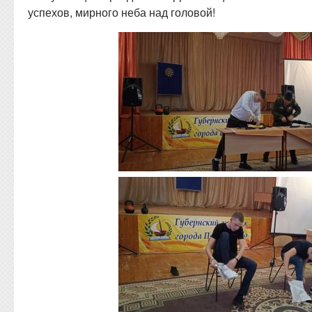
успехов, мирного неба над головой!