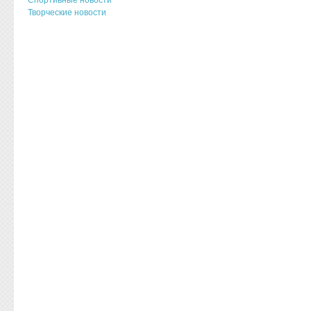
Творческие новости