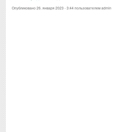
Опубликовано 26. января 2023 - 3:44 пользователем
admin