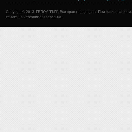
Copyright © 2013. ГБПОУ "ГКП". Все права защищены. При копировании м
ссылка на источник обязательна.