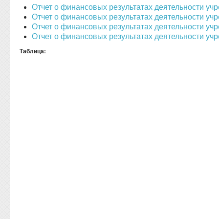
Отчет о финансовых результатах деятельности учр
Отчет о финансовых результатах деятельности учр
Отчет о финансовых результатах деятельности учр
Отчет о финансовых результатах деятельности учр
Таблица: