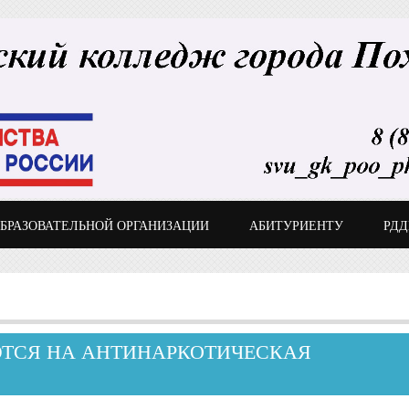
ОБРАЗОВАТЕЛЬНОЙ ОРГАНИЗАЦИИ
АБИТУРИЕНТУ
РД
ТСЯ НА АНТИНАРКОТИЧЕСКАЯ