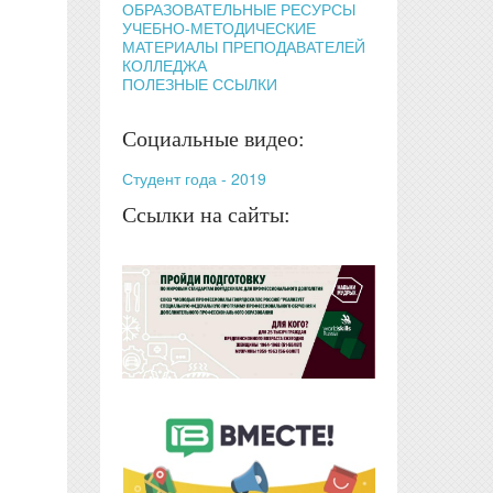
ОБРАЗОВАТЕЛЬНЫЕ РЕСУРСЫ
УЧЕБНО-МЕТОДИЧЕСКИЕ
МАТЕРИАЛЫ ПРЕПОДАВАТЕЛЕЙ
КОЛЛЕДЖА
ПОЛЕЗНЫЕ ССЫЛКИ
Социальные видео:
Студент года - 2019
Ссылки на сайты: