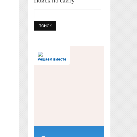
Поиск по сайту
Поиск
Решаем вместе