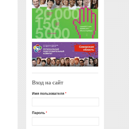
Вход на сайт
Имя пользователя
*
Пароль
*