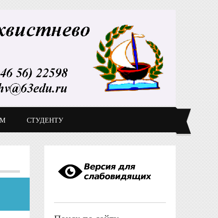
ДМ
СТУДЕНТУ