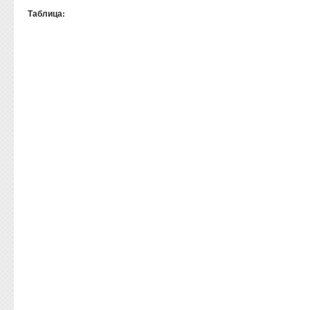
Таблица: