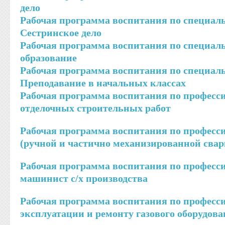
дело
Рабочая программа воспитания по специаль
Сестринское дело
Рабочая программа воспитания по специаль
образование
Рабочая программа воспитания по специаль
Преподавание в начальных классах
Рабочая программа воспитания по професси
отделочных строительных работ
Рабочая программа воспитания по професси
(ручной и частично механизированной свар
Рабочая программа воспитания по професси
машинист с/х производства
Рабочая программа воспитания по профессии
эксплуатации и ремонту газового оборудов