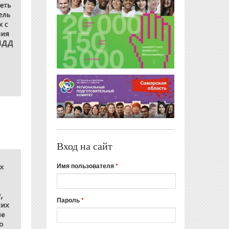
Вход на сайт
Имя пользователя
*
Пароль
*