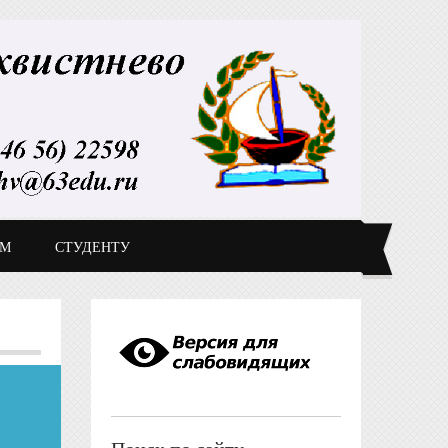
ДМ
СТУДЕНТУ