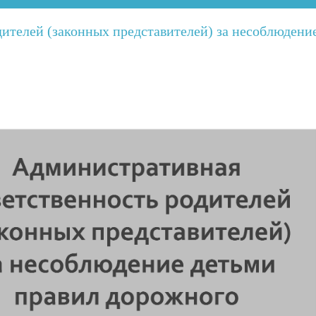
ителей (законных представителей) за несоблюдени