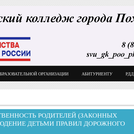
ОБРАЗОВАТЕЛЬНОЙ ОРГАНИЗАЦИИ
АБИТУРИЕНТУ
РД
ВЕННОСТЬ РОДИТЕЛЕЙ (ЗАКОННЫХ
ЛЮДЕНИЕ ДЕТЬМИ ПРАВИЛ ДОРОЖНОГО