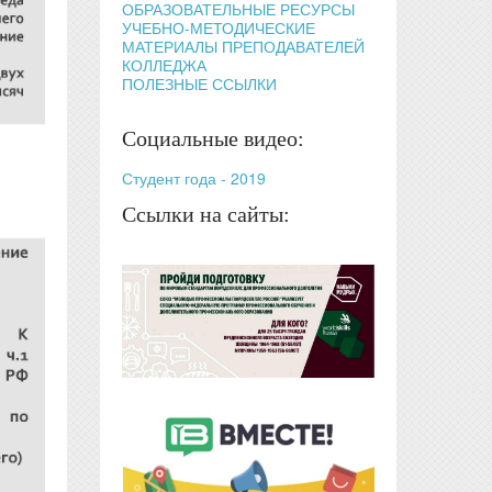
ОБРАЗОВАТЕЛЬНЫЕ РЕСУРСЫ
УЧЕБНО-МЕТОДИЧЕСКИЕ
МАТЕРИАЛЫ ПРЕПОДАВАТЕЛЕЙ
КОЛЛЕДЖА
ПОЛЕЗНЫЕ ССЫЛКИ
Социальные видео:
Студент года - 2019
Ссылки на сайты: