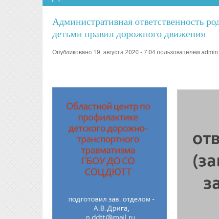
Административная ответственность род
детьми правил дорожного движения
Опубликовано 19. августа 2020 - 7:04 пользователем
admin