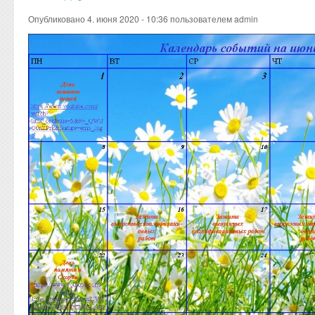
Опубликовано 4. июня 2020 - 10:36 пользователем
admin