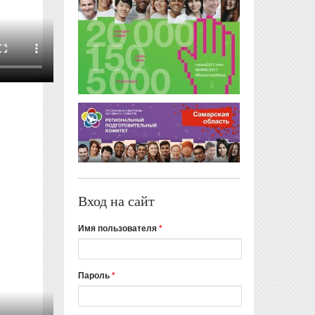
Вход на сайт
Имя пользователя
*
Пароль
*