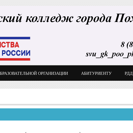
ОБРАЗОВАТЕЛЬНОЙ ОРГАНИЗАЦИИ
АБИТУРИЕНТУ
РД