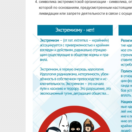
символика экстремистской организации - символика, 
которой по основаниям, предусмотренным настоящим 
ликвидации или запрете деятельности в связи с осущ