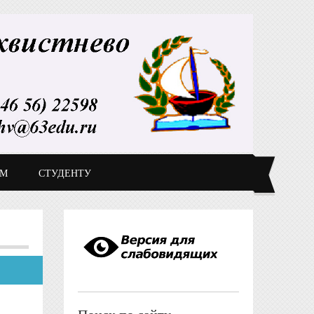
ДМ
СТУДЕНТУ