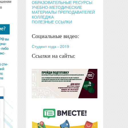
ношении
ОБРАЗОВАТЕЛЬНЫЕ РЕСУРСЫ
УЧЕБНО-МЕТОДИЧЕСКИЕ
 о
МАТЕРИАЛЫ ПРЕПОДАВАТЕЛЕЙ
КОЛЛЕДЖА
ПОЛЕЗНЫЕ ССЫЛКИ
Социальные видео:
Студент года - 2019
Ссылки на сайты: