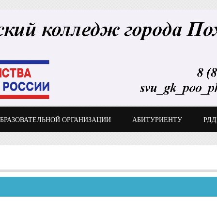
ОБРАЗОВАТЕЛЬНОЙ ОРГАНИЗАЦИИ
АБИТУРИЕНТУ
РД