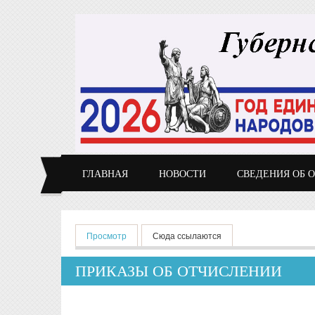
Перейти к основному содержанию
ГЛАВНАЯ
НОВОСТИ
СВЕДЕНИЯ ОБ 
Главные вкладки
Просмотр
(активная вкладка)
Сюда ссылаются
ПРИКАЗЫ ОБ ОТЧИСЛЕНИИ