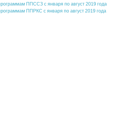
программам ППССЗ с января по август 2019 года
программам ППРКС с января по август 2019 года