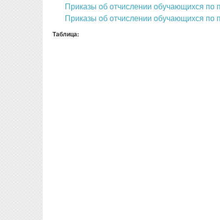
Приказы об отчислении обучающихся по 
Приказы об отчислении обучающихся по 
Таблица: