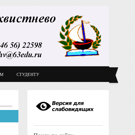
ДМ
СТУДЕНТУ