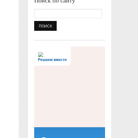
Поиск по сайту
Поиск
Решаем вместе