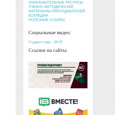
ОБРАЗОВАТЕЛЬНЫЕ РЕСУРСЫ
УЧЕБНО-МЕТОДИЧЕСКИЕ
МАТЕРИАЛЫ ПРЕПОДАВАТЕЛЕЙ
КОЛЛЕДЖА
ПОЛЕЗНЫЕ ССЫЛКИ
Социальные видео:
Студент года - 2019
Ссылки на сайты: