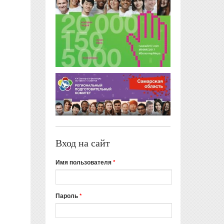
Вход на сайт
Имя пользователя
*
Пароль
*