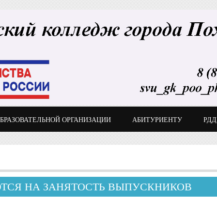
ОБРАЗОВАТЕЛЬНОЙ ОРГАНИЗАЦИИ
АБИТУРИЕНТУ
РД
ТСЯ НА ЗАНЯТОСТЬ ВЫПУСКНИКОВ