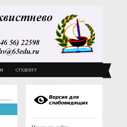
ДМ
СТУДЕНТУ