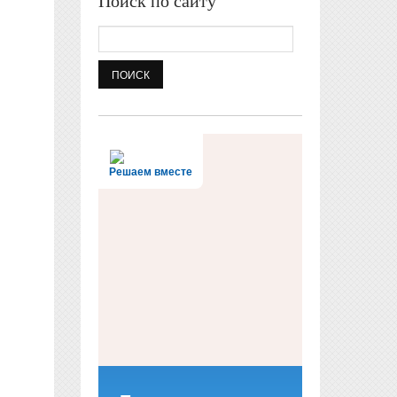
Поиск по сайту
Поиск
Решаем вместе