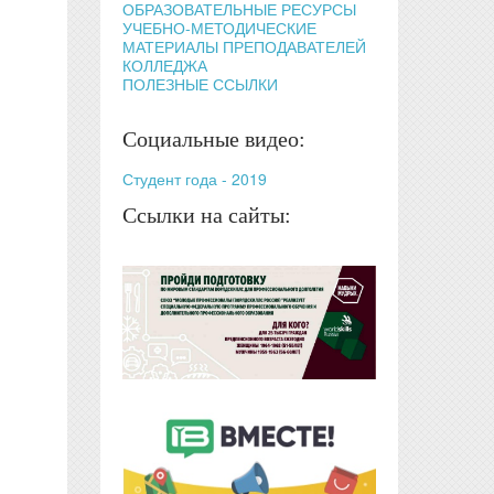
ОБРАЗОВАТЕЛЬНЫЕ РЕСУРСЫ
УЧЕБНО-МЕТОДИЧЕСКИЕ
МАТЕРИАЛЫ ПРЕПОДАВАТЕЛЕЙ
КОЛЛЕДЖА
ПОЛЕЗНЫЕ ССЫЛКИ
Социальные видео:
Студент года - 2019
Ссылки на сайты: