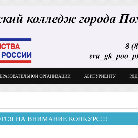
ОБРАЗОВАТЕЛЬНОЙ ОРГАНИЗАЦИИ
АБИТУРИЕНТУ
РД
ТСЯ НА ВНИМАНИЕ КОНКУРС!!!