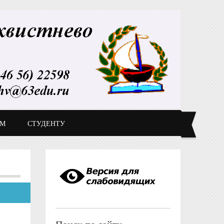
ДМ
СТУДЕНТУ