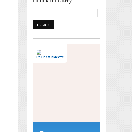
Поиск по сайту
Поиск
Решаем вместе