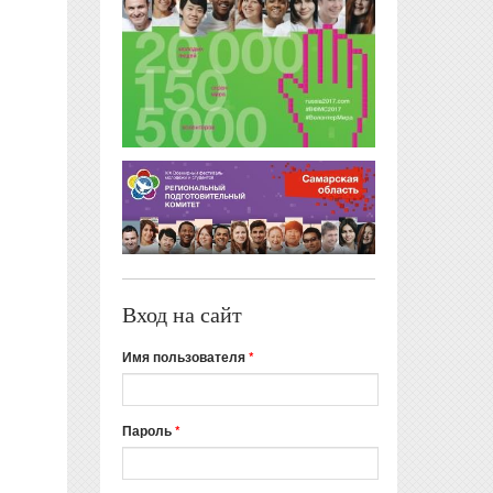
Вход на сайт
Имя пользователя
*
Пароль
*