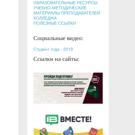
ОБРАЗОВАТЕЛЬНЫЕ РЕСУРСЫ
УЧЕБНО-МЕТОДИЧЕСКИЕ
МАТЕРИАЛЫ ПРЕПОДАВАТЕЛЕЙ
КОЛЛЕДЖА
ПОЛЕЗНЫЕ ССЫЛКИ
Социальные видео:
Студент года - 2019
Ссылки на сайты: