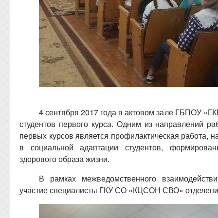
4 сентября 2017 года в актовом зале ГБПОУ «Г
студентов первого курса. Одним из направлений р
первых курсов является профилактическая работа, 
в социальной адаптации студентов, формирова
здорового образа жизни.
В рамках межведомственного взаимодейств
участие специалисты ГКУ СО «КЦСОН СВО» отделение