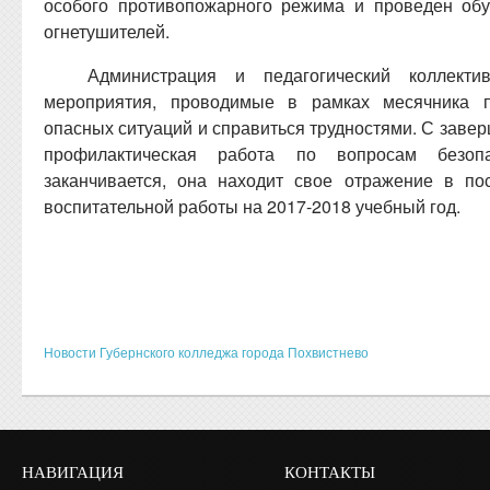
особого противопожарного режима и проведен об
огнетушителей.
Администрация и педагогический коллекти
мероприятия, проводимые в рамках месячника 
опасных ситуаций и справиться трудностями. С заве
профилактическая работа по вопросам безо
заканчивается, она находит свое отражение в п
воспитательной работы на 2017-2018 учебный год.
Новости Губернского колледжа города Похвистнево
НАВИГАЦИЯ
КОНТАКТЫ