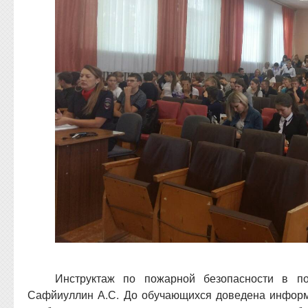
Инструктаж по пожарной безопасности в п
Сафйиуллин А.С. До обучающихся доведена информ