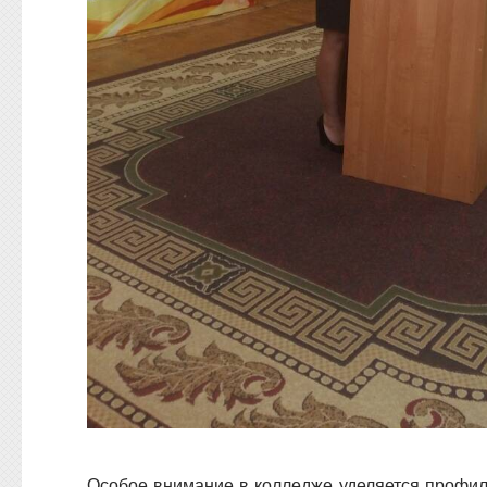
Особое внимание в колледже уделяется профи