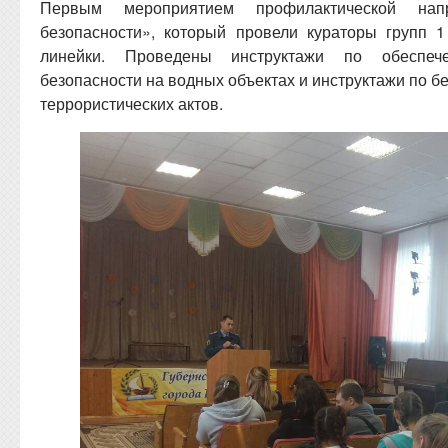
Первым мероприятием профилактической нап
безопасности», который провели кураторы групп 
линейки. Проведены инструктажи по обеспече
безопасности на водных объектах и инструктажи по б
террористических актов.