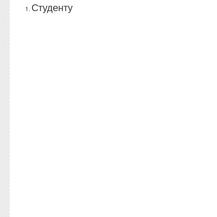
Студенту