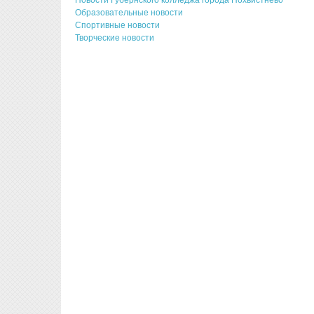
Образовательные новости
Спортивные новости
Творческие новости