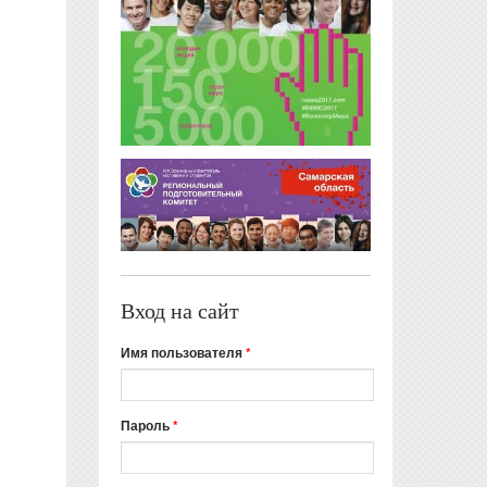
Вход на сайт
Имя пользователя
*
Пароль
*