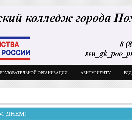
ОБРАЗОВАТЕЛЬНОЙ ОРГАНИЗАЦИИ
АБИТУРИЕНТУ
РД
М ДНЕМ!