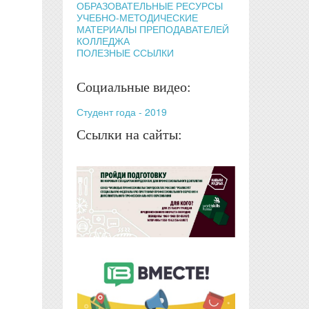
ОБРАЗОВАТЕЛЬНЫЕ РЕСУРСЫ
УЧЕБНО-МЕТОДИЧЕСКИЕ
МАТЕРИАЛЫ ПРЕПОДАВАТЕЛЕЙ
КОЛЛЕДЖА
ПОЛЕЗНЫЕ ССЫЛКИ
Социальные видео:
Студент года - 2019
Ссылки на сайты: