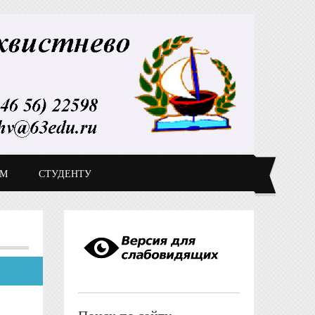
ДМ
СТУДЕНТУ