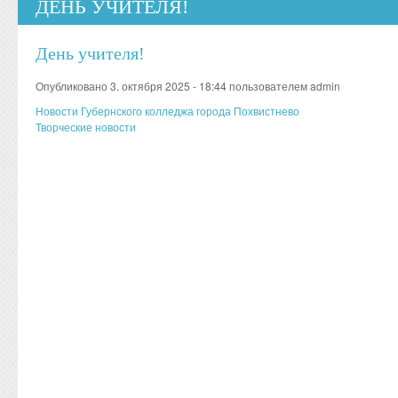
ДЕНЬ УЧИТЕЛЯ!
День учителя!
Опубликовано 3. октября 2025 - 18:44 пользователем
admin
Новости Губернского колледжа города Похвистнево
Творческие новости