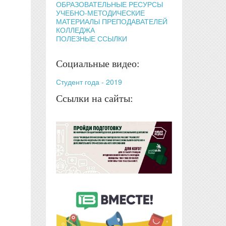
ОБРАЗОВАТЕЛЬНЫЕ РЕСУРСЫ
УЧЕБНО-МЕТОДИЧЕСКИЕ
МАТЕРИАЛЫ ПРЕПОДАВАТЕЛЕЙ
КОЛЛЕДЖА
ПОЛЕЗНЫЕ ССЫЛКИ
Социальные видео:
Студент года - 2019
Ссылки на сайты: