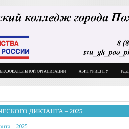
ОБРАЗОВАТЕЛЬНОЙ ОРГАНИЗАЦИИ
АБИТУРИЕНТУ
РД
ЕСКОГО ДИКТАНТА – 2025
анта – 2025