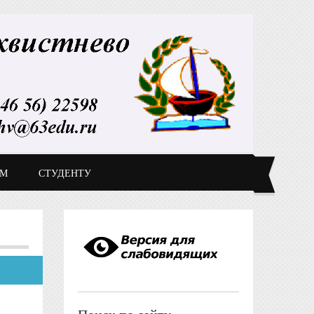
ДМ
СТУДЕНТУ