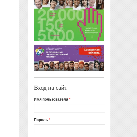
Вход на сайт
Имя пользователя
*
Пароль
*